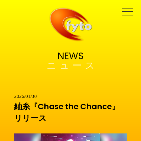
NEWS
2026/01/30
紬糸『Chase the Chance』
リリース