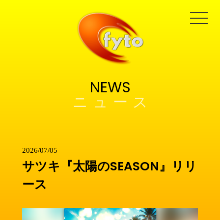
NEWS
2026/07/05
サツキ『太陽のSEASON』リリ
ース